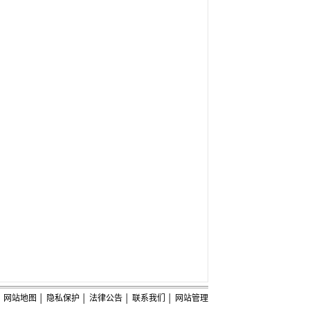
网站地图
│
隐私保护
│
法律公告
│
联系我们
│
网站管理